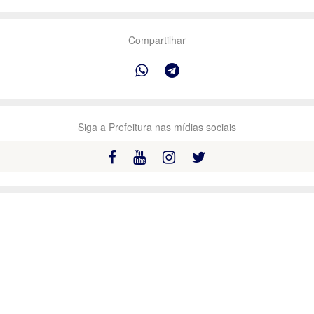
Compartilhar
Siga a Prefeitura nas mídias sociais