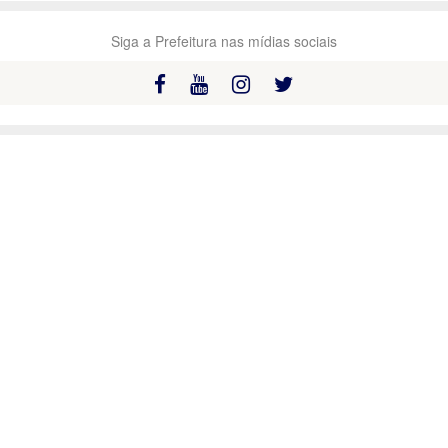
Siga a Prefeitura nas mídias sociais