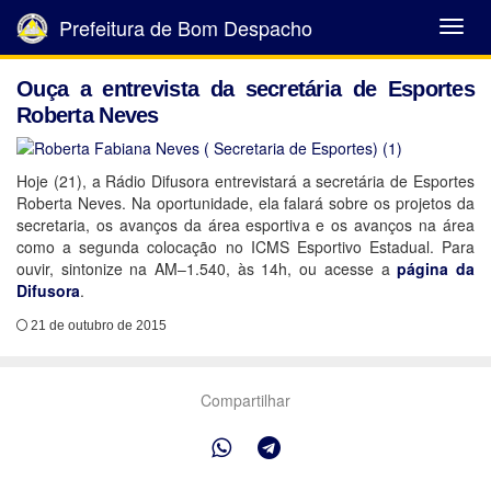
Prefeitura de Bom Despacho
Abrir
Menu
Ouça a entrevista da secretária de Esportes
Roberta Neves
Hoje (21), a Rádio Difusora entrevistará a secretária de Esportes
Roberta Neves. Na oportunidade, ela falará sobre os projetos da
secretaria, os avanços da área esportiva e os avanços na área
como a segunda colocação no ICMS Esportivo Estadual. Para
ouvir, sintonize na AM–1.540, às 14h, ou acesse a
página da
Difusora
.
21 de outubro de 2015
Compartilhar