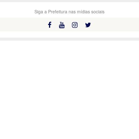
Siga a Prefeitura nas mídias sociais