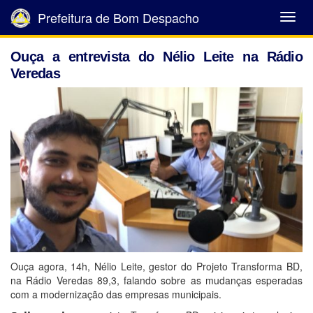
Prefeitura de Bom Despacho
Abrir
Menu
Ouça a entrevista do Nélio Leite na Rádio
Veredas
Ouça agora, 14h, Nélio Leite, gestor do Projeto Transforma BD,
na Rádio Veredas 89,3, falando sobre as mudanças esperadas
com a modernização das empresas municipais.