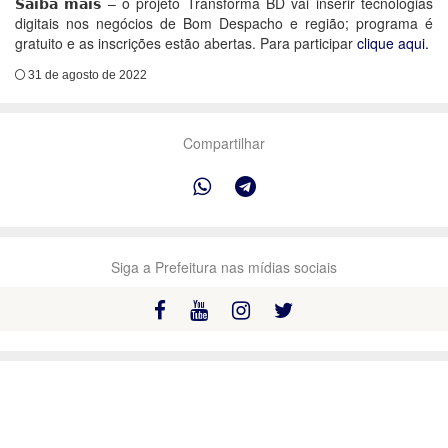
𝗦𝗮𝗶𝗯𝗮 𝗺𝗮𝗶𝘀 – o projeto Transforma BD vai inserir tecnologias
digitais nos negócios de Bom Despacho e região; programa é
gratuito e as inscrições estão abertas. Para participar
clique aqui.
31 de agosto de 2022
Compartilhar
Siga a Prefeitura nas mídias sociais