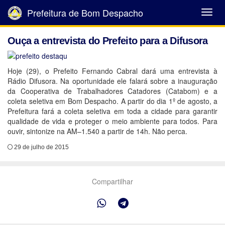
Prefeitura de Bom Despacho
Abrir
Menu
Ouça a entrevista do Prefeito para a Difusora
Hoje (29), o Prefeito Fernando Cabral dará uma entrevista à
Rádio Difusora. Na oportunidade ele falará sobre a inauguração
da Cooperativa de Trabalhadores Catadores (Catabom) e a
coleta seletiva em Bom Despacho. A partir do dia 1º de agosto, a
Prefeitura fará a coleta seletiva em toda a cidade para garantir
qualidade de vida e proteger o meio ambiente para todos. Para
ouvir, sintonize na AM–1.540 a partir de 14h. Não perca.
29 de julho de 2015
Compartilhar