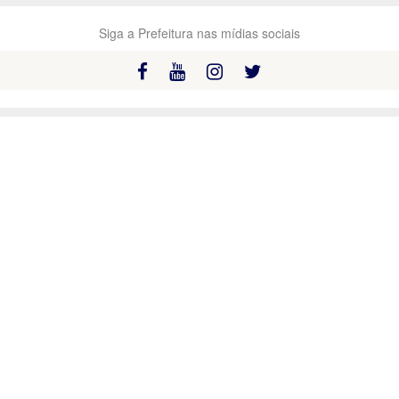
Siga a Prefeitura nas mídias sociais