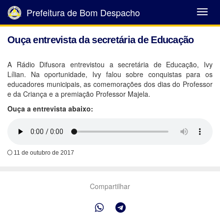
Prefeitura de Bom Despacho
Abrir
Menu
Ouça entrevista da secretária de Educação
A Rádio Difusora entrevistou a secretária de Educação, Ivy
Lílian. Na oportunidade, Ivy falou sobre conquistas para os
educadores municipais, as comemorações dos dias do Professor
e da Criança e a premiação Professor Majela.
Ouça a entrevista abaixo:
11 de outubro de 2017
Compartilhar