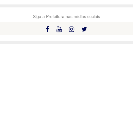
Siga a Prefeitura nas mídias sociais