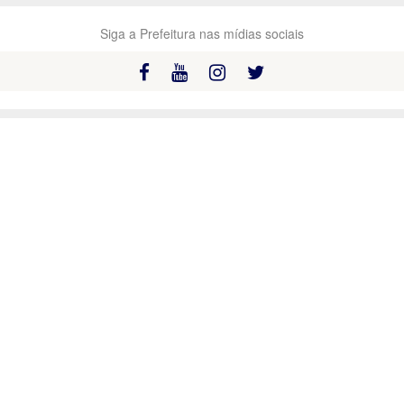
Siga a Prefeitura nas mídias sociais