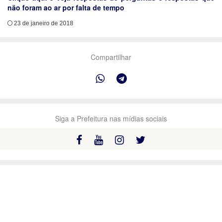
não foram ao ar por falta de tempo
23 de janeiro de 2018
Compartilhar
Siga a Prefeitura nas mídias sociais