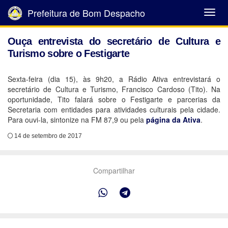
Prefeitura de Bom Despacho
Abrir
Menu
Ouça entrevista do secretário de Cultura e
Turismo sobre o Festigarte
Sexta-feira (dia 15), às 9h20, a Rádio Ativa entrevistará o
secretário de Cultura e Turismo, Francisco Cardoso (Tito). Na
oportunidade, Tito falará sobre o Festigarte e parcerias da
Secretaria com entidades para atividades culturais pela cidade.
Para ouvi-la, sintonize na FM 87,9 ou pela
página da Ativa
.
14 de setembro de 2017
Compartilhar