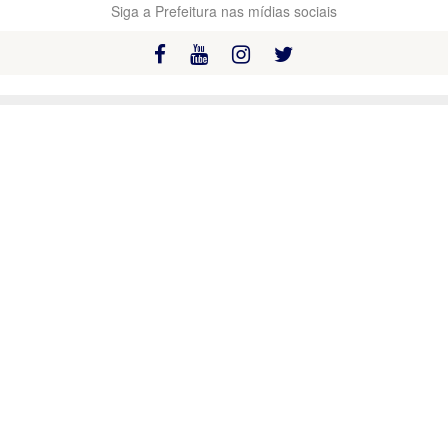
Siga a Prefeitura nas mídias sociais