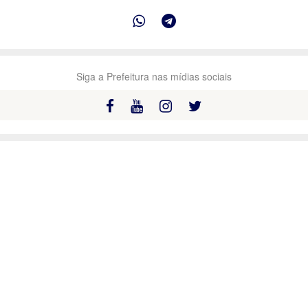
Siga a Prefeitura nas mídias sociais