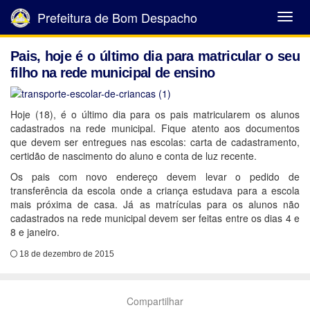
Prefeitura de Bom Despacho
Abrir
Menu
Pais, hoje é o último dia para matricular o seu
filho na rede municipal de ensino
Hoje (18), é o último dia para os pais matricularem os alunos
cadastrados na rede municipal. Fique atento aos documentos
que devem ser entregues nas escolas: carta de cadastramento,
certidão de nascimento do aluno e conta de luz recente.
Os pais com novo endereço devem levar o pedido de
transferência da escola onde a criança estudava para a escola
mais próxima de casa. Já as matrículas para os alunos não
cadastrados na rede municipal devem ser feitas entre os dias 4 e
8 e janeiro.
18 de dezembro de 2015
Compartilhar