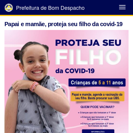
Prefeitura de Bom Despacho
Abrir
Menu
Papai e mamãe, proteja seu filho da covid-19