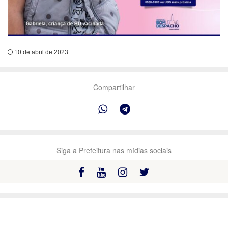
10 de abril de 2023
Compartilhar
Siga a Prefeitura nas mídias sociais