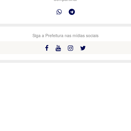
Siga a Prefeitura nas mídias sociais