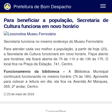
Prefeitura de Bom Despacho
Abrir
Menu
Para beneficiar a população, Secretaria de
Cultura funciona em novo horário
Secretaria funciona no mesmo endereço do Museu Ferroviário
Para atender cada vez melhor a população, a partir de hoje (23),
a Secretaria de Cultura funcionará em novo horário. Fique atento
aos horários: ela ficará aberta de 7h às 11h e de 13h às 17h. O
local fica na Praça da Estação, 741, Centro.
Funcionamento da biblioteca –
A Biblioteca Municipal
continuará funcionando no mesmo horário (7h às 18h). Aproveite
para colocar a leitura em dia: ela fica na Avenida Ari Marques,
355, 2º andar, Centro.
23 de maio de 2016
Compartilhar