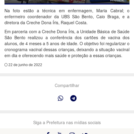
Na foto estão a técnica em enfermagem, Maria Cabral; o
enfermeiro coordenador da UBS São Bento, Caio Braga, e a
diretora da Creche Dona Íris, Raquel Costa.
Em parceria com a Creche Dona Íris, a Unidade Básica de Saúde
São Bento realizou a conferência dos cartões de vacina dos
alunos, de 4 meses a 5 anos de idade. O objetivo foi regularizar o
cronograma vacinal dessas crianças, deixando a situação vacinal
em dia e oferecendo mais saúde e proteção a essas crianças.
22 de junho de 2022
Compartilhar
Siga a Prefeitura nas mídias sociais