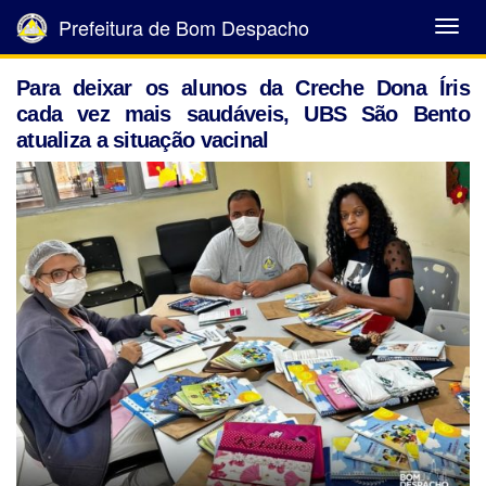
Prefeitura de Bom Despacho
Abrir
Menu
Para deixar os alunos da Creche Dona Íris
cada vez mais saudáveis, UBS São Bento
atualiza a situação vacinal