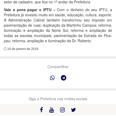
setor de cadastro, que fica no 1º andar da Prefeitura.
Vale a pena pagar o IPTU –
Com o dinheiro do seu IPTU, a
Prefeitura já investiu muito em saúde, educação, cultura, esporte.
A Administração Cabral também transformou seu imposto em
pavimentação de ruas; duplicação da Martinho Campos; reforma,
iluminação e ampliação da Norte Sul; reforma e ampliação de
todas as escolas municipais; pavimentação da Estrada do Pica-
pau; reforma, ampliação e iluminação da Dr. Roberto.
16 de janeiro de 2018
Compartilhar
Siga a Prefeitura nas mídias sociais