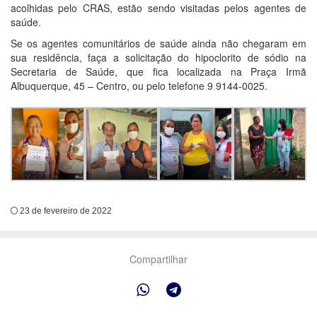
acolhidas pelo CRAS, estão sendo visitadas pelos agentes de
saúde.
Se os agentes comunitários de saúde ainda não chegaram em
sua residência, faça a solicitação do hipoclorito de sódio na
Secretaria de Saúde, que fica localizada na Praça Irmã
Albuquerque, 45 – Centro, ou pelo telefone 9 9144-0025.
23 de fevereiro de 2022
Compartilhar