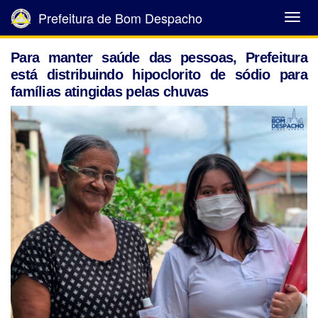
Prefeitura de Bom Despacho
Abrir
Menu
Para manter saúde das pessoas, Prefeitura
está distribuindo hipoclorito de sódio para
famílias atingidas pelas chuvas