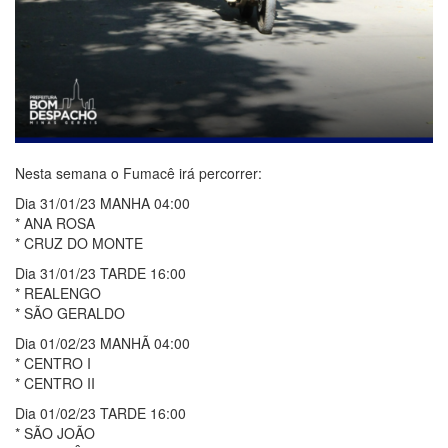
Nesta semana o Fumacê irá percorrer:
Dia 31/01/23 MANHA 04:00
* ANA ROSA
* CRUZ DO MONTE
Dia 31/01/23 TARDE 16:00
* REALENGO
* SÃO GERALDO
Dia 01/02/23 MANHÃ 04:00
* CENTRO I
* CENTRO II
Dia 01/02/23 TARDE 16:00
* SÃO JOÃO