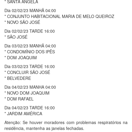
* SANTA ÂNGELA
Dia 02/02/23 MANHÃ 04:00
* CONJUNTO HABITACIONAL MARIA DE MELO QUEIROZ
* NOVO SÃO JOSÉ
Dia 02/02/23 TARDE 16:00
* SÃO JOSÉ
Dia 03/02/23 MANHÃ 04:00
* CONDOMÍNIO DOS IPÊS
* DOM JOAQUIM
Dia 03/02/23 TARDE 16:00
* CONCLUIR SÃO JOSÉ
* BELVEDERE
Dia 04/02/23 MANHA 04:00
* NOVO DOM JOAQUIM
* DOM RAFAEL
Dia 04/02/23 TARDE 16:00
* JARDIM AMÉRICA
Atenção: Se houver moradores com problemas respiratórios na
residência, mantenha as janelas fechadas.