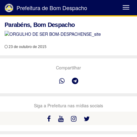
Prefeitura de Bom Despacho
Abrir
Menu
Parabéns, Bom Despacho
23 de outubro de 2015
Compartilhar
Siga a Prefeitura nas mídias sociais