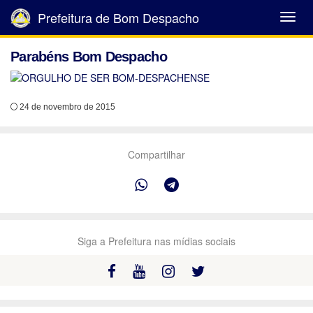
Prefeitura de Bom Despacho
Abrir
Menu
Parabéns Bom Despacho
24 de novembro de 2015
Compartilhar
Siga a Prefeitura nas mídias sociais