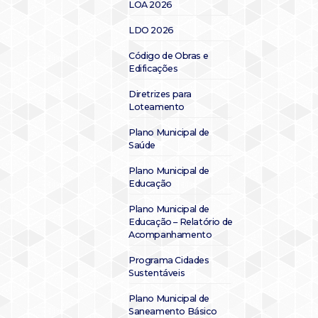
LOA 2026
LDO 2026
Código de Obras e
Edificações
Diretrizes para
Loteamento
Plano Municipal de
Saúde
Plano Municipal de
Educação
Plano Municipal de
Educação – Relatório de
Acompanhamento
Programa Cidades
Sustentáveis
Plano Municipal de
Saneamento Básico