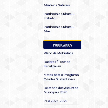
Atrativos Naturais
Patrimônio Cultural –
Folheto
Patrimônio Cultural –
Atas
PUBLICAÇÕES
Plano de Mobilidade
Radares / Trechos
Fiscalizáveis
Metas para o Programa
Cidades Sustentáveis
Relatório dos Assuntos
Municipais 2026
PPA 2026-2029