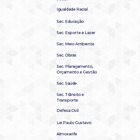
Igualdade Racial
Sec. Educação
Sec. Esporte e Lazer
Sec. Meio Ambiente
Sec. Obras
Sec. Planejamento,
Orçamento e Gestão
Sec. Saúde
Sec. Trânsito e
Transporte
Defesa Civil
Lei Paulo Gustavo
Almoxarife