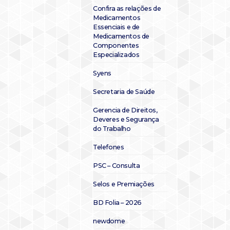
Confira as relações de
Medicamentos
Essenciais e de
Medicamentos de
Componentes
Especializados
Syens
Secretaria de Saúde
Gerencia de Direitos,
Deveres e Segurança
do Trabalho
Telefones
PSC – Consulta
Selos e Premiações
BD Folia – 2026
newdome