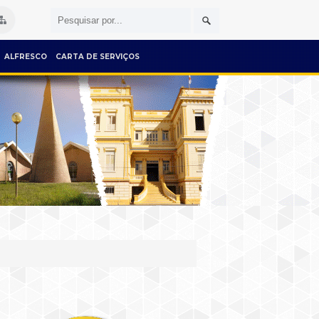
ALFRESCO
CARTA DE SERVIÇOS