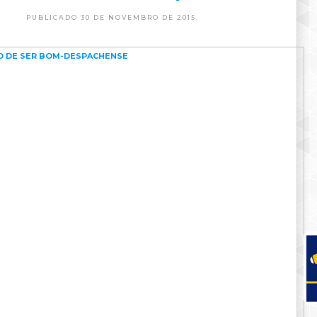
PUBLICADO 30 DE NOVEMBRO DE 2015.