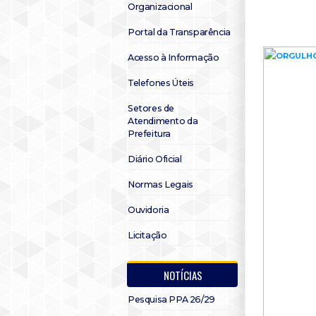
Organizacional
Portal da Transparência
Acesso à Informação
Telefones Úteis
Setores de
Atendimento da
Prefeitura
Diário Oficial
Normas Legais
Ouvidoria
Licitação
NOTÍCIAS
Pesquisa PPA 26/29