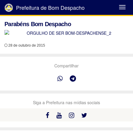
Prefeitura de Bom Despacho
Abrir
Menu
Parabéns Bom Despacho
28 de outubro de 2015
Compartilhar
Siga a Prefeitura nas mídias sociais