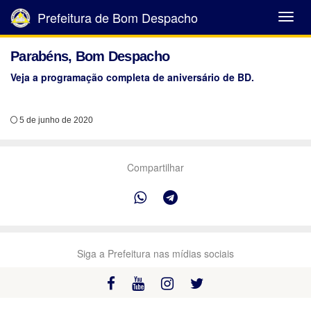
Prefeitura de Bom Despacho
Abrir
Menu
Parabéns, Bom Despacho
Veja a programação completa de aniversário de BD.
5 de junho de 2020
Compartilhar
Siga a Prefeitura nas mídias sociais