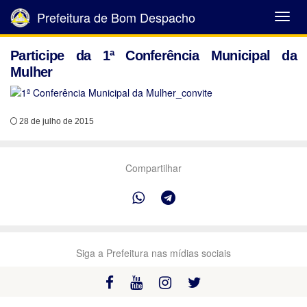
Prefeitura de Bom Despacho
Abrir
Menu
Participe da 1ª Conferência Municipal da
Mulher
28 de julho de 2015
Compartilhar
Siga a Prefeitura nas mídias sociais