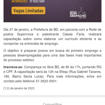
Dia 27 de janeiro, a Prefeitura de BD, em parceria com a Rede de
postos Supernova e palestrante Cássia Faria, realizará
capacitação sobre como elaborar um currículo eficiente e se
comportar na entrevista de emprego.
O objetivo é preparar jovens em busca do primeiro emprego e
pessoas desempregadas para uma das fases mais importantes
do processo seletivo.
Inscreva-se:
Compareça no Sine BD, de 8h às 17h, portando RG
e CPF. A capacitação será às 13h na Efesp (Rua Gabriel Tavares,
180, Bairro Santa Lúcia). Para mais informações, entre em
contato pelo telefone 37-3522-5001.
11 de janeiro de 2023
Compartilhar