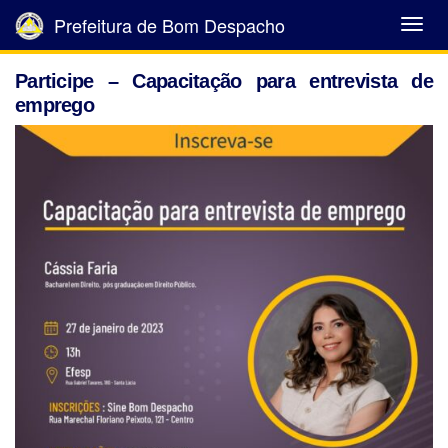
Prefeitura de Bom Despacho
Abrir
Menu
Participe – Capacitação para entrevista de
emprego