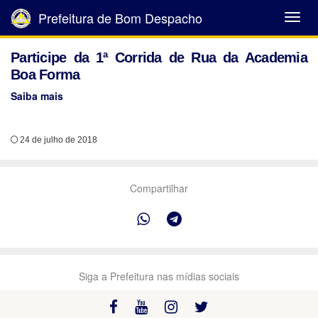
Prefeitura de Bom Despacho
Abrir
Menu
Participe da 1ª Corrida de Rua da Academia
Boa Forma
Saiba mais
24 de julho de 2018
Compartilhar
Siga a Prefeitura nas mídias sociais