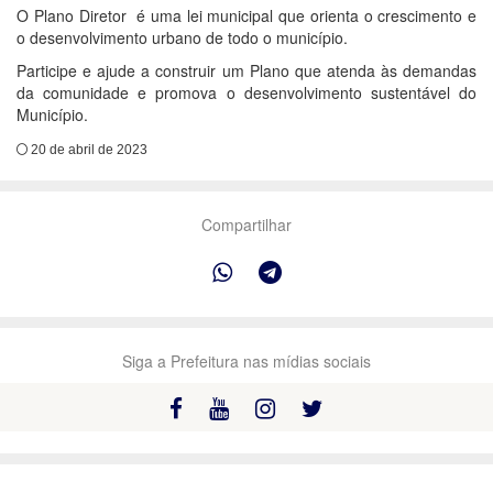
O Plano Diretor é uma lei municipal que orienta o crescimento e
o desenvolvimento urbano de todo o município.
Participe e ajude a construir um Plano que atenda às demandas
da comunidade e promova o desenvolvimento sustentável do
Município.
20 de abril de 2023
Compartilhar
Siga a Prefeitura nas mídias sociais