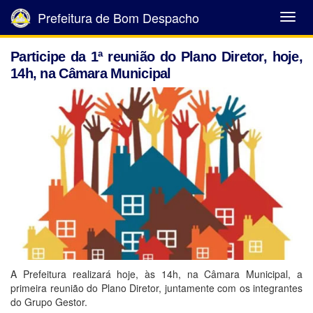
Prefeitura de Bom Despacho
Abrir
Menu
Participe da 1ª reunião do Plano Diretor, hoje,
14h, na Câmara Municipal
A Prefeitura realizará hoje, às 14h, na Câmara Municipal, a
primeira reunião do Plano Diretor, juntamente com os integrantes
do Grupo Gestor.