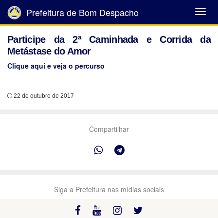
Prefeitura de Bom Despacho
Abrir
Menu
Participe da 2ª Caminhada e Corrida da
Metástase do Amor
Clique aqui e veja o percurso
22 de outubro de 2017
Compartilhar
Siga a Prefeitura nas mídias sociais