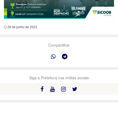
28 de junho de 2023
Compartilhar
Siga a Prefeitura nas mídias sociais