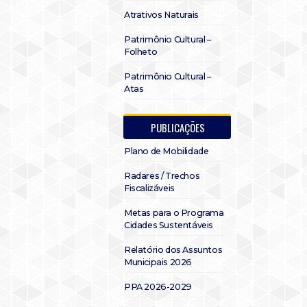
Atrativos Naturais
Patrimônio Cultural –
Folheto
Patrimônio Cultural –
Atas
PUBLICAÇÕES
Plano de Mobilidade
Radares / Trechos
Fiscalizáveis
Metas para o Programa
Cidades Sustentáveis
Relatório dos Assuntos
Municipais 2026
PPA 2026-2029