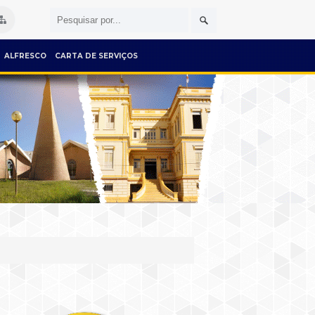
ALFRESCO
CARTA DE SERVIÇOS