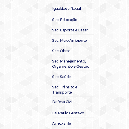
Igualdade Racial
Sec. Educação
Sec. Esporte e Lazer
Sec. Meio Ambiente
Sec. Obras
Sec. Planejamento,
Orçamento e Gestão
Sec. Saúde
Sec. Trânsito e
Transporte
Defesa Civil
Lei Paulo Gustavo
Almoxarife