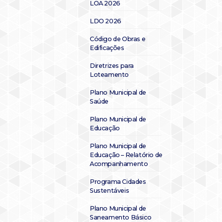
LOA 2026
LDO 2026
Código de Obras e
Edificações
Diretrizes para
Loteamento
Plano Municipal de
Saúde
Plano Municipal de
Educação
Plano Municipal de
Educação – Relatório de
Acompanhamento
Programa Cidades
Sustentáveis
Plano Municipal de
Saneamento Básico