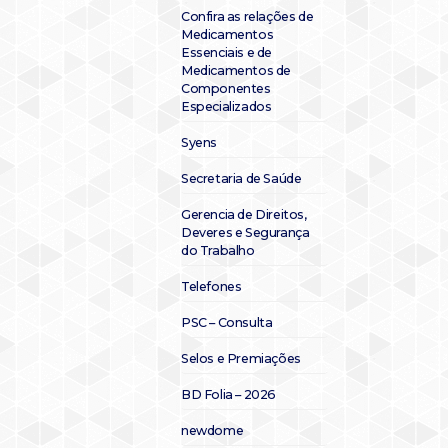
Confira as relações de
Medicamentos
Essenciais e de
Medicamentos de
Componentes
Especializados
Syens
Secretaria de Saúde
Gerencia de Direitos,
Deveres e Segurança
do Trabalho
Telefones
PSC – Consulta
Selos e Premiações
BD Folia – 2026
newdome