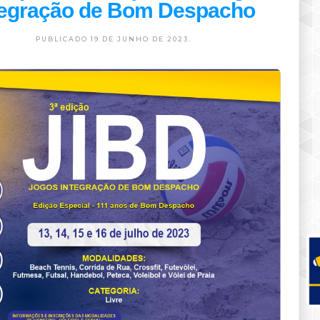
tegração de Bom Despacho
PUBLICADO 19 DE JUNHO DE 2023.