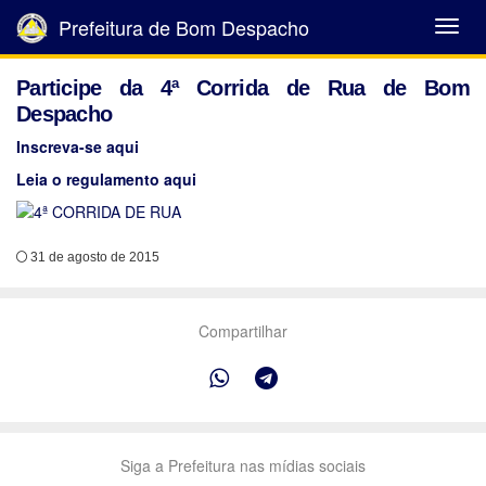
Prefeitura de Bom Despacho
Abrir
Menu
Participe da 4ª Corrida de Rua de Bom
Despacho
Inscreva-se aqui
Leia o regulamento aqui
31 de agosto de 2015
Compartilhar
Siga a Prefeitura nas mídias sociais