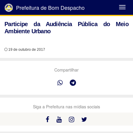
Prefeitura de Bom Despacho
Abrir
Menu
Participe da Audiência Pública do Meio
Ambiente Urbano
19 de outubro de 2017
Compartilhar
Siga a Prefeitura nas mídias sociais