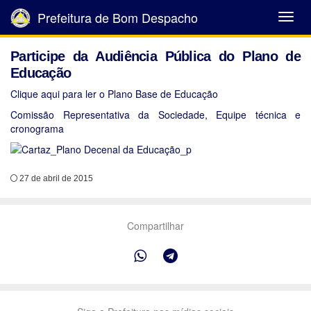
Prefeitura de Bom Despacho
Abrir
Menu
Participe da Audiência Pública do Plano de
Educação
Clique aqui para ler o Plano Base de Educação
Comissão Representativa da Sociedade, Equipe técnica e
cronograma
27 de abril de 2015
Compartilhar