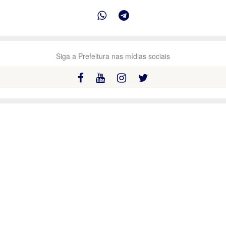
Siga a Prefeitura nas mídias sociais