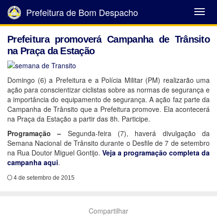
Prefeitura de Bom Despacho
Abrir
Menu
Prefeitura promoverá Campanha de Trânsito
na Praça da Estação
Domingo (6) a Prefeitura e a Polícia Militar (PM) realizarão uma
ação para conscientizar ciclistas sobre as normas de segurança e
a importância do equipamento de segurança. A ação faz parte da
Campanha de Trânsito que a Prefeitura promove. Ela acontecerá
na Praça da Estação a partir das 8h. Participe.
Programação –
Segunda-feira (7), haverá divulgação da
Semana Nacional de Trânsito durante o Desfile de 7 de setembro
na Rua Doutor Miguel Gontijo.
Veja a programação completa da
campanha aqui
.
4 de setembro de 2015
Compartilhar