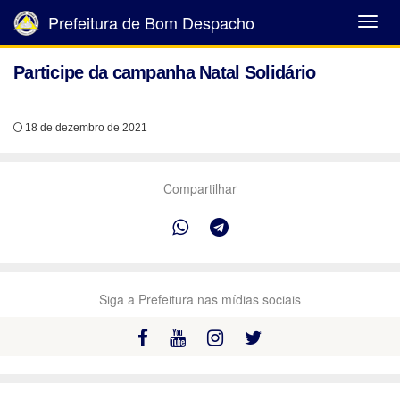
Prefeitura de Bom Despacho
Abrir
Menu
Participe da campanha Natal Solidário
18 de dezembro de 2021
Compartilhar
Siga a Prefeitura nas mídias sociais