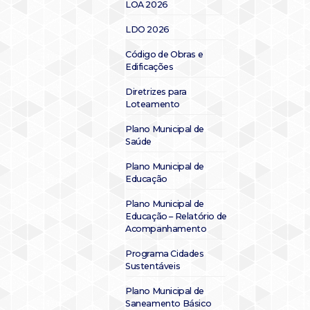
LOA 2026
LDO 2026
Código de Obras e
Edificações
Diretrizes para
Loteamento
Plano Municipal de
Saúde
Plano Municipal de
Educação
Plano Municipal de
Educação – Relatório de
Acompanhamento
Programa Cidades
Sustentáveis
Plano Municipal de
Saneamento Básico