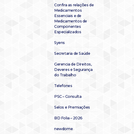
Confira as relações de
Medicamentos
Essenciais e de
Medicamentos de
Componentes
Especializados
Syens
Secretaria de Saúde
Gerencia de Direitos,
Deveres e Segurança
do Trabalho
Telefones
PSC – Consulta
Selos e Premiações
BD Folia – 2026
newdome