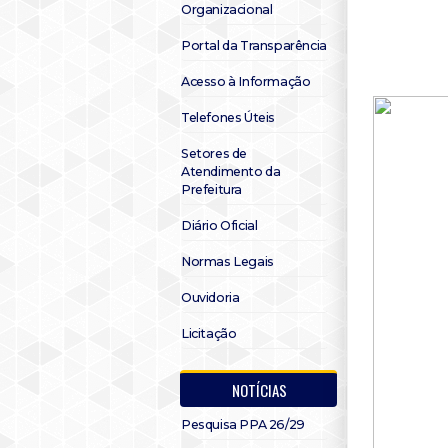
Organizacional
Portal da Transparência
Acesso à Informação
Telefones Úteis
Setores de
Atendimento da
Prefeitura
Diário Oficial
Normas Legais
Ouvidoria
Licitação
NOTÍCIAS
Pesquisa PPA 26/29