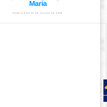
Maria
PUBLICADO 31 DE JULHO DE 2018.