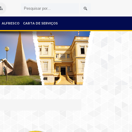
ALFRESCO
CARTA DE SERVIÇOS