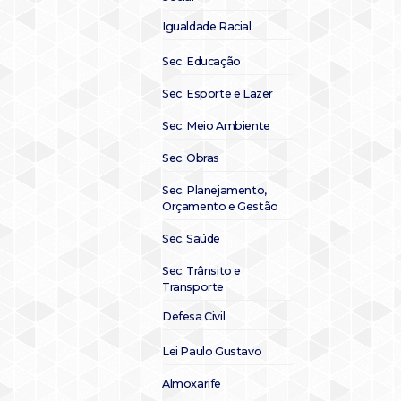
Igualdade Racial
Sec. Educação
Sec. Esporte e Lazer
Sec. Meio Ambiente
Sec. Obras
Sec. Planejamento,
Orçamento e Gestão
Sec. Saúde
Sec. Trânsito e
Transporte
Defesa Civil
Lei Paulo Gustavo
Almoxarife