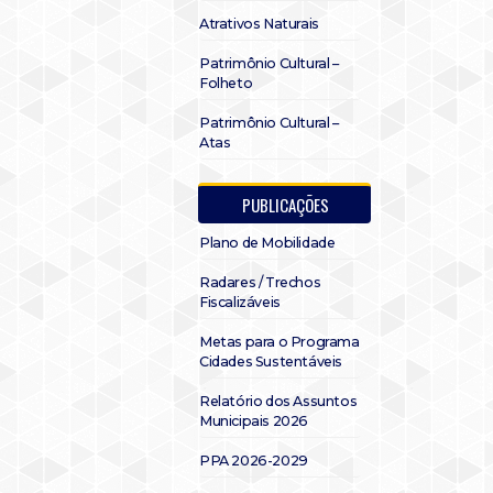
Atrativos Naturais
Patrimônio Cultural –
Folheto
Patrimônio Cultural –
Atas
PUBLICAÇÕES
Plano de Mobilidade
Radares / Trechos
Fiscalizáveis
Metas para o Programa
Cidades Sustentáveis
Relatório dos Assuntos
Municipais 2026
PPA 2026-2029