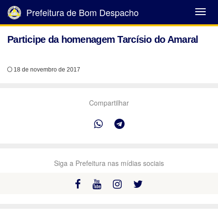
Prefeitura de Bom Despacho
Abrir
Menu
Participe da homenagem Tarcísio do Amaral
18 de novembro de 2017
Compartilhar
Siga a Prefeitura nas mídias sociais