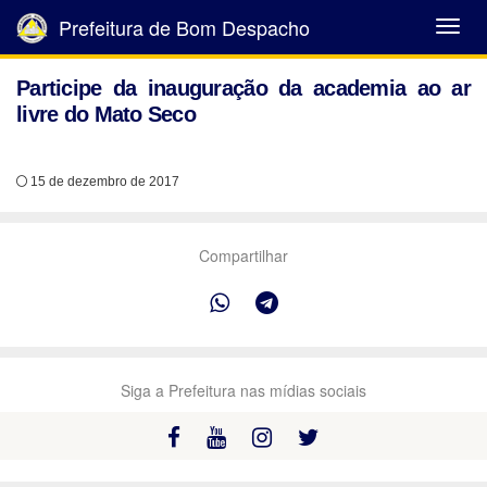
Prefeitura de Bom Despacho
Abrir
Menu
Participe da inauguração da academia ao ar
livre do Mato Seco
15 de dezembro de 2017
Compartilhar
Siga a Prefeitura nas mídias sociais