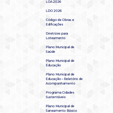
LOA 2026
LDO 2026
Código de Obras e
Edificações
Diretrizes para
Loteamento
Plano Municipal de
Saúde
Plano Municipal de
Educação
Plano Municipal de
Educação – Relatório de
Acompanhamento
Programa Cidades
Sustentáveis
Plano Municipal de
Saneamento Básico