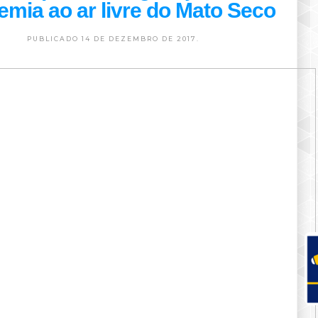
mia ao ar livre do Mato Seco
PUBLICADO 14 DE DEZEMBRO DE 2017.