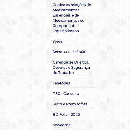
Confira as relações de
Medicamentos
Essenciais e de
Medicamentos de
Componentes
Especializados
Syens
Secretaria de Saúde
Gerencia de Direitos,
Deveres e Segurança
do Trabalho
Telefones
PSC – Consulta
Selos e Premiações
BD Folia – 2026
newdome