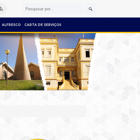
ALFRESCO
CARTA DE SERVIÇOS