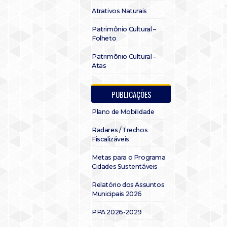
Atrativos Naturais
Patrimônio Cultural –
Folheto
Patrimônio Cultural –
Atas
PUBLICAÇÕES
Plano de Mobilidade
Radares / Trechos
Fiscalizáveis
Metas para o Programa
Cidades Sustentáveis
Relatório dos Assuntos
Municipais 2026
PPA 2026-2029