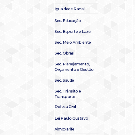
Igualdade Racial
Sec. Educação
Sec. Esporte e Lazer
Sec. Meio Ambiente
Sec. Obras
Sec. Planejamento,
Orçamento e Gestão
Sec. Saúde
Sec. Trânsito e
Transporte
Defesa Civil
Lei Paulo Gustavo
Almoxarife