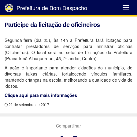
Prefeitura de Bom Despacho
Abrir
Menu
Participe da licitação de oficineiros
Segunda-feira (dia 25), às 14h a Prefeitura fará licitação para
contratar prestadores de serviços para ministrar oficinas
(Oficineiros). O local será no setor de Licitações da Prefeitura
(Praça Irmã Albuquerque, 45, 2º andar, Centro).
A ação é importante para atender cidadãos do município, de
diversas faixas etárias, fortalecendo vínculos familiares,
mantendo crianças na escola, melhorando a qualidade de vida de
idosos.
Clique aqui para mais informações
21 de setembro de 2017
Compartilhar