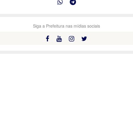
Siga a Prefeitura nas mídias sociais