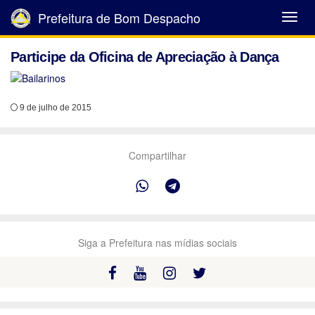
Prefeitura de Bom Despacho
Abrir
Menu
Participe da Oficina de Apreciação à Dança
9 de julho de 2015
Compartilhar
Siga a Prefeitura nas mídias sociais