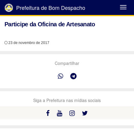
Prefeitura de Bom Despacho
Abrir
Menu
Participe da Oficina de Artesanato
23 de novembro de 2017
Compartilhar
Siga a Prefeitura nas mídias sociais