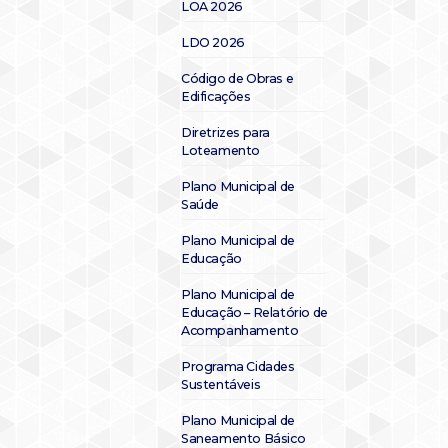
LOA 2026
LDO 2026
Código de Obras e
Edificações
Diretrizes para
Loteamento
Plano Municipal de
Saúde
Plano Municipal de
Educação
Plano Municipal de
Educação – Relatório de
Acompanhamento
Programa Cidades
Sustentáveis
Plano Municipal de
Saneamento Básico