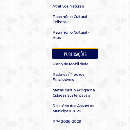
Atrativos Naturais
Patrimônio Cultural –
Folheto
Patrimônio Cultural –
Atas
PUBLICAÇÕES
Plano de Mobilidade
Radares / Trechos
Fiscalizáveis
Metas para o Programa
Cidades Sustentáveis
Relatório dos Assuntos
Municipais 2026
PPA 2026-2029