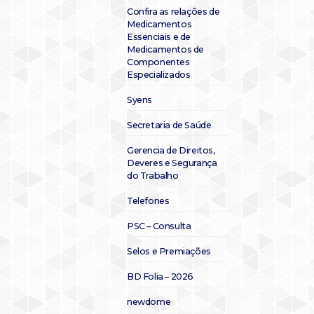
Confira as relações de
Medicamentos
Essenciais e de
Medicamentos de
Componentes
Especializados
Syens
Secretaria de Saúde
Gerencia de Direitos,
Deveres e Segurança
do Trabalho
Telefones
PSC – Consulta
Selos e Premiações
BD Folia – 2026
newdome