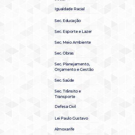
Igualdade Racial
Sec. Educação
Sec. Esporte e Lazer
Sec. Meio Ambiente
Sec. Obras
Sec. Planejamento,
Orçamento e Gestão
Sec. Saúde
Sec. Trânsito e
Transporte
Defesa Civil
Lei Paulo Gustavo
Almoxarife