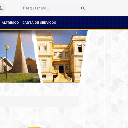
ALFRESCO
CARTA DE SERVIÇOS