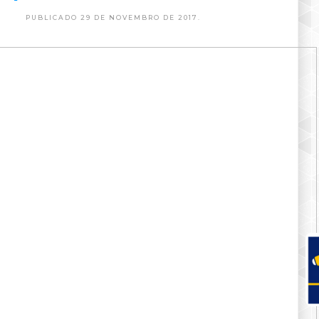
PUBLICADO 29 DE NOVEMBRO DE 2017.