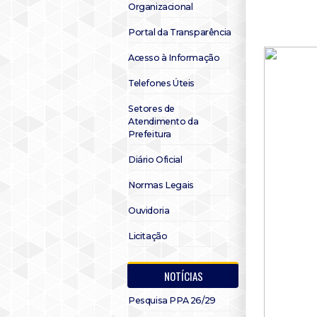
Organizacional
Portal da Transparência
Acesso à Informação
Telefones Úteis
Setores de
Atendimento da
Prefeitura
Diário Oficial
Normas Legais
Ouvidoria
Licitação
NOTÍCIAS
Pesquisa PPA 26/29