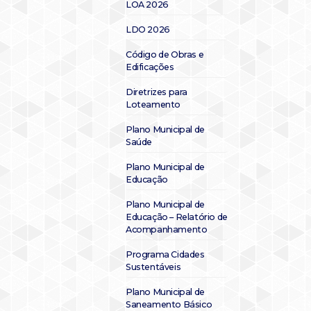
LOA 2026
LDO 2026
Código de Obras e
Edificações
Diretrizes para
Loteamento
Plano Municipal de
Saúde
Plano Municipal de
Educação
Plano Municipal de
Educação – Relatório de
Acompanhamento
Programa Cidades
Sustentáveis
Plano Municipal de
Saneamento Básico