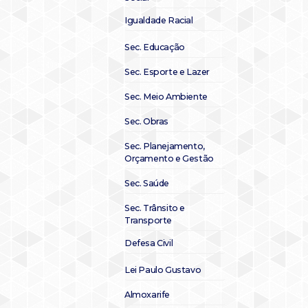
Igualdade Racial
Sec. Educação
Sec. Esporte e Lazer
Sec. Meio Ambiente
Sec. Obras
Sec. Planejamento,
Orçamento e Gestão
Sec. Saúde
Sec. Trânsito e
Transporte
Defesa Civil
Lei Paulo Gustavo
Almoxarife