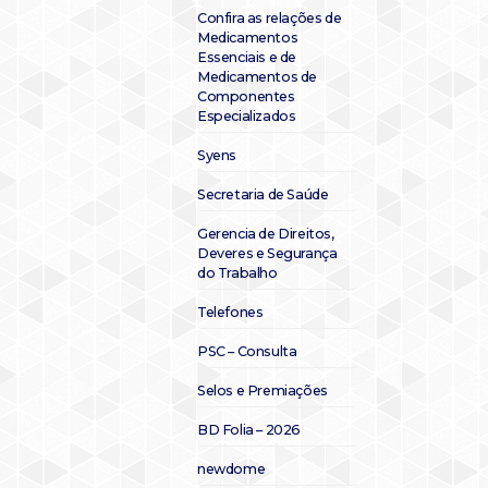
Confira as relações de
Medicamentos
Essenciais e de
Medicamentos de
Componentes
Especializados
Syens
Secretaria de Saúde
Gerencia de Direitos,
Deveres e Segurança
do Trabalho
Telefones
PSC – Consulta
Selos e Premiações
BD Folia – 2026
newdome