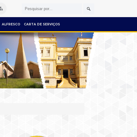
ALFRESCO
CARTA DE SERVIÇOS