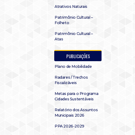
Atrativos Naturais
Patrimônio Cultural –
Folheto
Patrimônio Cultural –
Atas
PUBLICAÇÕES
Plano de Mobilidade
Radares / Trechos
Fiscalizáveis
Metas para o Programa
Cidades Sustentáveis
Relatório dos Assuntos
Municipais 2026
PPA 2026-2029