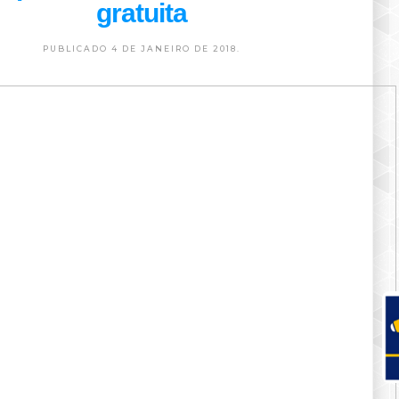
gratuita
PUBLICADO 4 DE JANEIRO DE 2018.