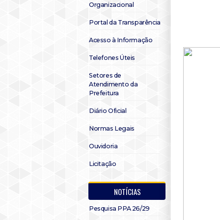
Organizacional
Portal da Transparência
Acesso à Informação
Telefones Úteis
Setores de
Atendimento da
Prefeitura
Diário Oficial
Normas Legais
Ouvidoria
Licitação
NOTÍCIAS
Pesquisa PPA 26/29