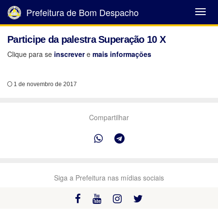
Prefeitura de Bom Despacho
Abrir
Menu
Participe da palestra Superação 10 X
Clique para se
inscrever
e
mais informações
1 de novembro de 2017
Compartilhar
Siga a Prefeitura nas mídias sociais