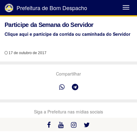
Prefeitura de Bom Despacho
Abrir
Menu
Participe da Semana do Servidor
Clique aqui e participe da corrida ou caminhada do Servidor
17 de outubro de 2017
Compartilhar
Siga a Prefeitura nas mídias sociais