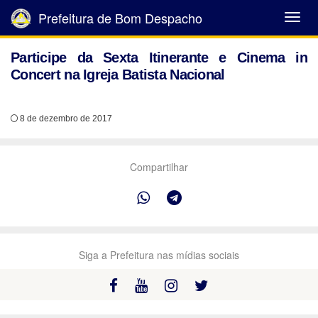
Prefeitura de Bom Despacho
Abrir
Menu
Participe da Sexta Itinerante e Cinema in
Concert na Igreja Batista Nacional
8 de dezembro de 2017
Compartilhar
Siga a Prefeitura nas mídias sociais