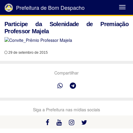
Prefeitura de Bom Despacho
Abrir
Menu
Participe da Solenidade de Premiação
Professor Majela
29 de setembro de 2015
Compartilhar
Siga a Prefeitura nas mídias sociais