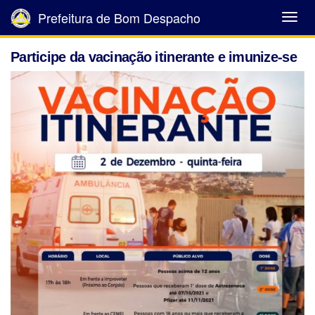
Prefeitura de Bom Despacho
Abrir
Menu
Participe da vacinação itinerante e imunize-se