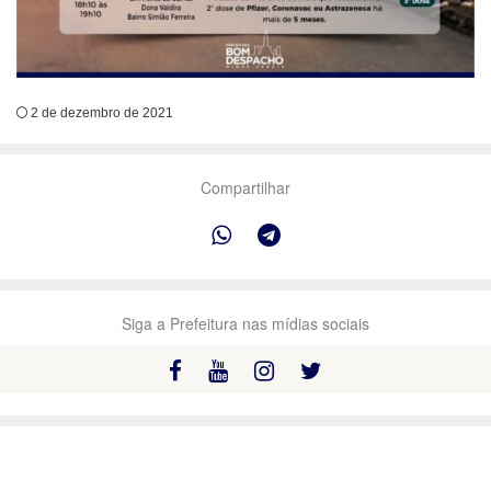
2 de dezembro de 2021
Compartilhar
Siga a Prefeitura nas mídias sociais