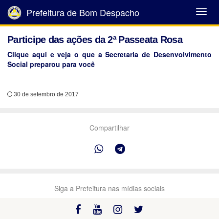
Prefeitura de Bom Despacho
Abrir
Menu
Participe das ações da 2ª Passeata Rosa
Clique aqui e veja o que a Secretaria de Desenvolvimento
Social preparou para você
30 de setembro de 2017
Compartilhar
Siga a Prefeitura nas mídias sociais