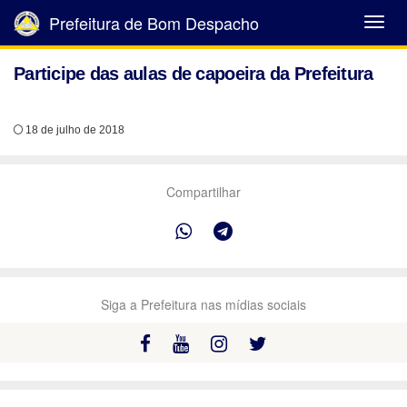
Prefeitura de Bom Despacho
Abrir
Menu
Participe das aulas de capoeira da Prefeitura
18 de julho de 2018
Compartilhar
Siga a Prefeitura nas mídias sociais