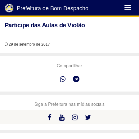
Prefeitura de Bom Despacho
Abrir
Menu
Participe das Aulas de Violão
29 de setembro de 2017
Compartilhar
Siga a Prefeitura nas mídias sociais